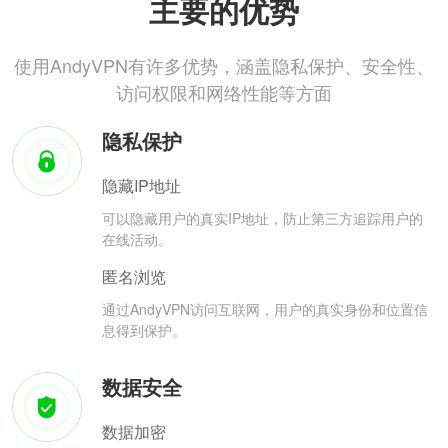
主要的优势
使用AndyVPN有许多优势，涵盖隐私保护、安全性、
访问权限和网络性能等方面
隐私保护
隐藏IP地址
可以隐藏用户的真实IP地址，防止第三方追踪用户的
在线活动。
匿名浏览
通过AndyVPN访问互联网，用户的真实身份和位置信
息得到保护。
数据安全
数据加密