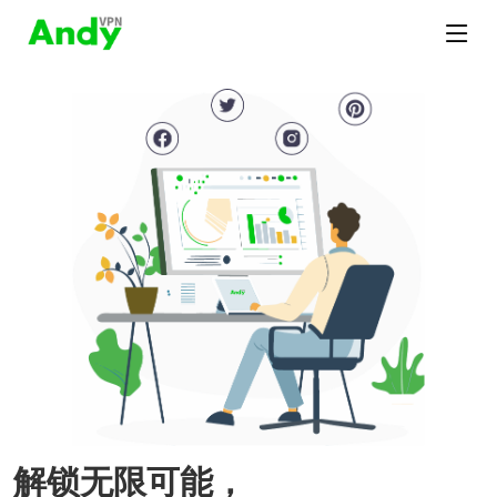
解锁无限可能，