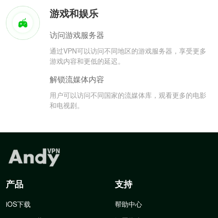
游戏和娱乐
访问游戏服务器
通过VPN可以访问不同地区的游戏服务器，享受更多
游戏内容和更低的延迟。
解锁流媒体内容
用户可以访问不同国家的流媒体库，观看更多的电影
和电视剧。
产品
支持
iOS下载
帮助中心