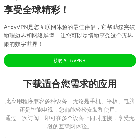
享受全球精彩！
AndyVPN是您互联网体验的最佳伴侣，它帮助您突破
地理边界和网络屏障。让您可以尽情地享受这个无界
限的数字世界！
获取 AndyVPN
下载适合您需求的应用
此应用程序兼容多种设备，无论是手机、平板、电脑
还是智能电视，您都能轻松安装和使用。
通过一次订阅，即可在多个设备上同时连接，享受无
缝的互联网体验。