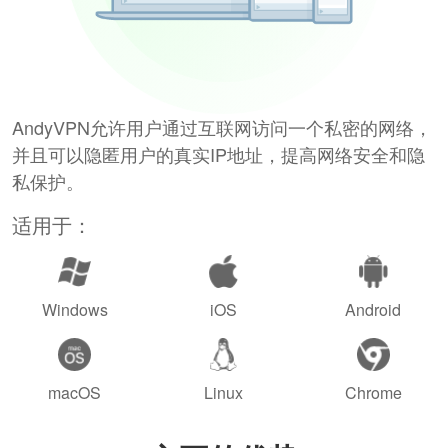
AndyVPN允许用户通过互联网访问一个私密的网络，
并且可以隐匿用户的真实IP地址，提高网络安全和隐
私保护。
适用于：
Windows
iOS
Android
macOS
Linux
Chrome