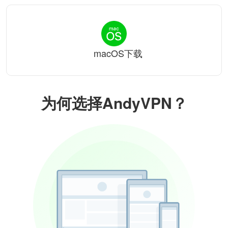
macOS下载
为何选择AndyVPN？