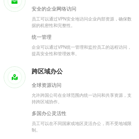
安全的企业网络访问
员工可以通过VPN安全地访问企业内部资源，确保数
据的机密性和完整性。
统一管理
企业可以通过VPN统一管理和监控员工的远程访问，
提高安全性和管理效率。
跨区域办公
全球资源访问
允许跨国公司在全球范围内统一访问和共享资源，支
持跨区域协作。
多国办公灵活性
员工可以在不同国家或地区灵活办公，而不受地域限
制。