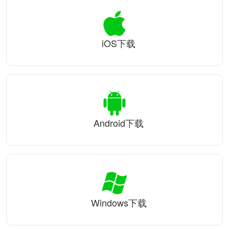
iOS下载
Android下载
Windows下载