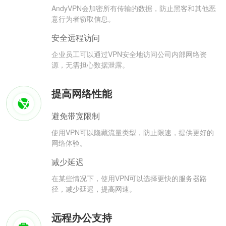
AndyVPN会加密所有传输的数据，防止黑客和其他恶
意行为者窃取信息。
安全远程访问
企业员工可以通过VPN安全地访问公司内部网络资
源，无需担心数据泄露。
提高网络性能
避免带宽限制
使用VPN可以隐藏流量类型，防止限速，提供更好的
网络体验。
减少延迟
在某些情况下，使用VPN可以选择更快的服务器路
径，减少延迟，提高网速。
远程办公支持